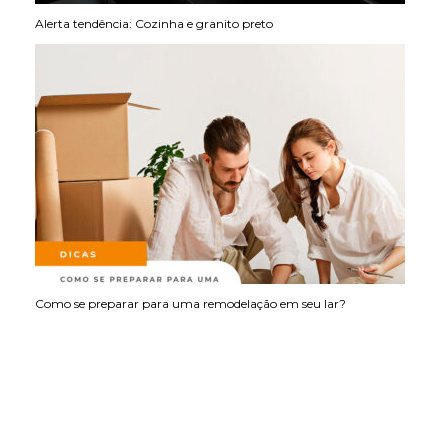
Alerta tendência: Cozinha e granito preto
Como se preparar para uma remodelação em seu lar?