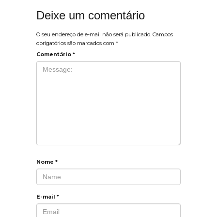
Deixe um comentário
O seu endereço de e-mail não será publicado.
Campos
obrigatórios são marcados com
*
Comentário
*
Nome
*
E-mail
*