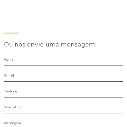
Ou nos envie uma mensagem:
Nome
E-mail
Telefone
WhatsApp
Mensagem