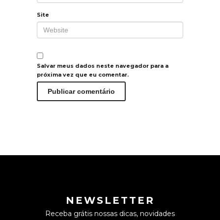
Site
Salvar meus dados neste navegador para a
próxima vez que eu comentar.
NEWSLETTER
Receba grátis nossas dicas, novidades