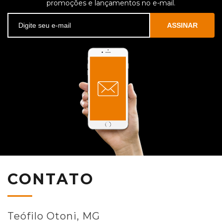
promoções e lançamentos no e-mail.
ASSINAR
CONTATO
Teófilo Otoni, MG